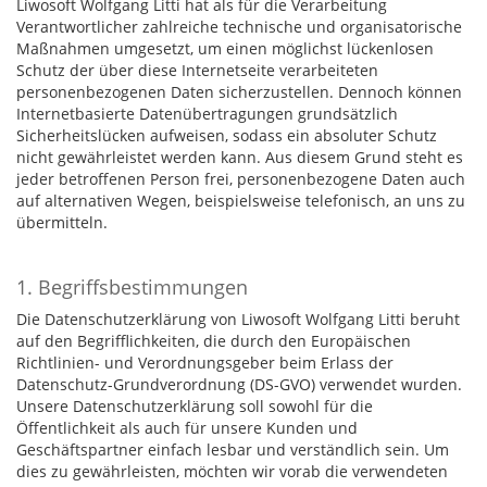
Liwosoft Wolfgang Litti hat als für die Verarbeitung
Verantwortlicher zahlreiche technische und organisatorische
Maßnahmen umgesetzt, um einen möglichst lückenlosen
Schutz der über diese Internetseite verarbeiteten
personenbezogenen Daten sicherzustellen. Dennoch können
Internetbasierte Datenübertragungen grundsätzlich
Sicherheitslücken aufweisen, sodass ein absoluter Schutz
nicht gewährleistet werden kann. Aus diesem Grund steht es
jeder betroffenen Person frei, personenbezogene Daten auch
auf alternativen Wegen, beispielsweise telefonisch, an uns zu
übermitteln.
1. Begriffsbestimmungen
Die Datenschutzerklärung von Liwosoft Wolfgang Litti beruht
auf den Begrifflichkeiten, die durch den Europäischen
Richtlinien- und Verordnungsgeber beim Erlass der
Datenschutz-Grundverordnung (DS-GVO) verwendet wurden.
Unsere Datenschutzerklärung soll sowohl für die
Öffentlichkeit als auch für unsere Kunden und
Geschäftspartner einfach lesbar und verständlich sein. Um
dies zu gewährleisten, möchten wir vorab die verwendeten