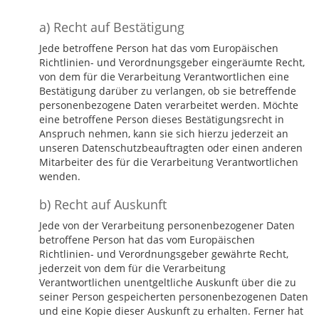
a) Recht auf Bestätigung
Jede betroffene Person hat das vom Europäischen
Richtlinien- und Verordnungsgeber eingeräumte Recht,
von dem für die Verarbeitung Verantwortlichen eine
Bestätigung darüber zu verlangen, ob sie betreffende
personenbezogene Daten verarbeitet werden. Möchte
eine betroffene Person dieses Bestätigungsrecht in
Anspruch nehmen, kann sie sich hierzu jederzeit an
unseren Datenschutzbeauftragten oder einen anderen
Mitarbeiter des für die Verarbeitung Verantwortlichen
wenden.
b) Recht auf Auskunft
Jede von der Verarbeitung personenbezogener Daten
betroffene Person hat das vom Europäischen
Richtlinien- und Verordnungsgeber gewährte Recht,
jederzeit von dem für die Verarbeitung
Verantwortlichen unentgeltliche Auskunft über die zu
seiner Person gespeicherten personenbezogenen Daten
und eine Kopie dieser Auskunft zu erhalten. Ferner hat