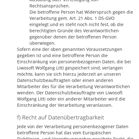
Rechtsansprüchen.
Die betroffene Person hat Widerspruch gegen die
Verarbeitung gem. Art. 21 Abs. 1 DS-GVO
eingelegt und es steht noch nicht fest, ob die
berechtigten Gründe des Verantwortlichen
gegenüber denen der betroffenen Person
überwiegen.
Sofern eine der oben genannten Voraussetzungen
gegeben ist und eine betroffene Person die
Einschränkung von personenbezogenen Daten, die bei
Liwosoft Wolfgang Litti gespeichert sind, verlangen
möchte, kann sie sich hierzu jederzeit an unseren
Datenschutzbeauftragten oder einen anderen
Mitarbeiter des für die Verarbeitung Verantwortlichen
wenden. Der Datenschutzbeauftragte von Liwosoft
Wolfgang Litti oder ein anderer Mitarbeiter wird die
Einschränkung der Verarbeitung veranlassen.
f) Recht auf Datenübertragbarkeit
Jede von der Verarbeitung personenbezogener Daten
betroffene Person hat das vom Europäischen
Richtlinien- und Verordnungsgeber gewährte Recht, die