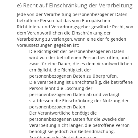
e) Recht auf Einschränkung der Verarbeitung
Jede von der Verarbeitung personenbezogener Daten
betroffene Person hat das vom Europäischen
Richtlinien- und Verordnungsgeber gewährte Recht, von
dem Verantwortlichen die Einschränkung der
Verarbeitung zu verlangen, wenn eine der folgenden
Voraussetzungen gegeben ist:
Die Richtigkeit der personenbezogenen Daten
wird von der betroffenen Person bestritten, und
zwar für eine Dauer, die es dem Verantwortlichen
ermöglicht, die Richtigkeit der
personenbezogenen Daten zu überprüfen.
Die Verarbeitung ist unrechtmäßig, die betroffene
Person lehnt die Löschung der
personenbezogenen Daten ab und verlangt
stattdessen die Einschränkung der Nutzung der
personenbezogenen Daten.
Der Verantwortliche benötigt die
personenbezogenen Daten für die Zwecke der
Verarbeitung nicht länger, die betroffene Person
benötigt sie jedoch zur Geltendmachung,
Ausübung oder Verteidigung von