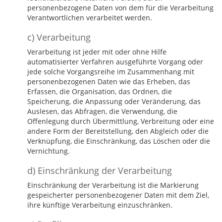
personenbezogene Daten von dem für die Verarbeitung
Verantwortlichen verarbeitet werden.
c) Verarbeitung
Verarbeitung ist jeder mit oder ohne Hilfe
automatisierter Verfahren ausgeführte Vorgang oder
jede solche Vorgangsreihe im Zusammenhang mit
personenbezogenen Daten wie das Erheben, das
Erfassen, die Organisation, das Ordnen, die
Speicherung, die Anpassung oder Veränderung, das
Auslesen, das Abfragen, die Verwendung, die
Offenlegung durch Übermittlung, Verbreitung oder eine
andere Form der Bereitstellung, den Abgleich oder die
Verknüpfung, die Einschränkung, das Löschen oder die
Vernichtung.
d) Einschränkung der Verarbeitung
Einschränkung der Verarbeitung ist die Markierung
gespeicherter personenbezogener Daten mit dem Ziel,
ihre künftige Verarbeitung einzuschränken.