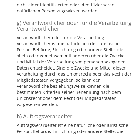
nicht einer identifizierten oder identifizierbaren
natürlichen Person zugewiesen werden.
g) Verantwortlicher oder für die Verarbeitung
Verantwortlicher
Verantwortlicher oder für die Verarbeitung
Verantwortlicher ist die natürliche oder juristische
Person, Behörde, Einrichtung oder andere Stelle, die
allein oder gemeinsam mit anderen über die Zwecke
und Mittel der Verarbeitung von personenbezogenen
Daten entscheidet. Sind die Zwecke und Mittel dieser
Verarbeitung durch das Unionsrecht oder das Recht der
Mitgliedstaaten vorgegeben, so kann der
Verantwortliche beziehungsweise können die
bestimmten Kriterien seiner Benennung nach dem
Unionsrecht oder dem Recht der Mitgliedstaaten
vorgesehen werden.
h) Auftragsverarbeiter
Auftragsverarbeiter ist eine natürliche oder juristische
Person, Behörde, Einrichtung oder andere Stelle, die