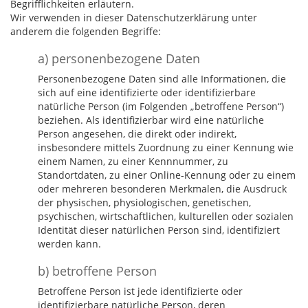
Begrifflichkeiten erläutern.
Wir verwenden in dieser Datenschutzerklärung unter
anderem die folgenden Begriffe:
a) personenbezogene Daten
Personenbezogene Daten sind alle Informationen, die
sich auf eine identifizierte oder identifizierbare
natürliche Person (im Folgenden „betroffene Person“)
beziehen. Als identifizierbar wird eine natürliche
Person angesehen, die direkt oder indirekt,
insbesondere mittels Zuordnung zu einer Kennung wie
einem Namen, zu einer Kennnummer, zu
Standortdaten, zu einer Online-Kennung oder zu einem
oder mehreren besonderen Merkmalen, die Ausdruck
der physischen, physiologischen, genetischen,
psychischen, wirtschaftlichen, kulturellen oder sozialen
Identität dieser natürlichen Person sind, identifiziert
werden kann.
b) betroffene Person
Betroffene Person ist jede identifizierte oder
identifizierbare natürliche Person, deren