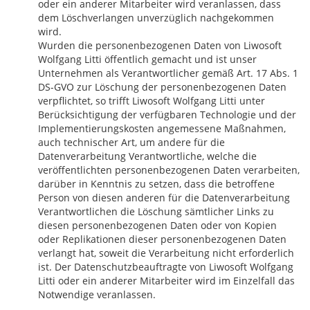
oder ein anderer Mitarbeiter wird veranlassen, dass
dem Löschverlangen unverzüglich nachgekommen
wird.
Wurden die personenbezogenen Daten von Liwosoft
Wolfgang Litti öffentlich gemacht und ist unser
Unternehmen als Verantwortlicher gemäß Art. 17 Abs. 1
DS-GVO zur Löschung der personenbezogenen Daten
verpflichtet, so trifft Liwosoft Wolfgang Litti unter
Berücksichtigung der verfügbaren Technologie und der
Implementierungskosten angemessene Maßnahmen,
auch technischer Art, um andere für die
Datenverarbeitung Verantwortliche, welche die
veröffentlichten personenbezogenen Daten verarbeiten,
darüber in Kenntnis zu setzen, dass die betroffene
Person von diesen anderen für die Datenverarbeitung
Verantwortlichen die Löschung sämtlicher Links zu
diesen personenbezogenen Daten oder von Kopien
oder Replikationen dieser personenbezogenen Daten
verlangt hat, soweit die Verarbeitung nicht erforderlich
ist. Der Datenschutzbeauftragte von Liwosoft Wolfgang
Litti oder ein anderer Mitarbeiter wird im Einzelfall das
Notwendige veranlassen.