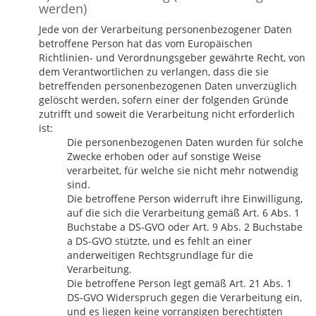
werden)
Jede von der Verarbeitung personenbezogener Daten
betroffene Person hat das vom Europäischen
Richtlinien- und Verordnungsgeber gewährte Recht, von
dem Verantwortlichen zu verlangen, dass die sie
betreffenden personenbezogenen Daten unverzüglich
gelöscht werden, sofern einer der folgenden Gründe
zutrifft und soweit die Verarbeitung nicht erforderlich
ist:
Die personenbezogenen Daten wurden für solche
Zwecke erhoben oder auf sonstige Weise
verarbeitet, für welche sie nicht mehr notwendig
sind.
Die betroffene Person widerruft ihre Einwilligung,
auf die sich die Verarbeitung gemäß Art. 6 Abs. 1
Buchstabe a DS-GVO oder Art. 9 Abs. 2 Buchstabe
a DS-GVO stützte, und es fehlt an einer
anderweitigen Rechtsgrundlage für die
Verarbeitung.
Die betroffene Person legt gemäß Art. 21 Abs. 1
DS-GVO Widerspruch gegen die Verarbeitung ein,
und es liegen keine vorrangigen berechtigten