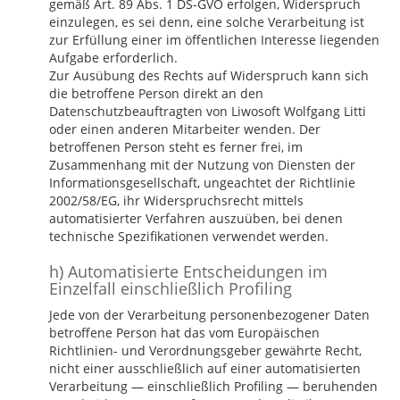
gemäß Art. 89 Abs. 1 DS-GVO erfolgen, Widerspruch
einzulegen, es sei denn, eine solche Verarbeitung ist
zur Erfüllung einer im öffentlichen Interesse liegenden
Aufgabe erforderlich.
Zur Ausübung des Rechts auf Widerspruch kann sich
die betroffene Person direkt an den
Datenschutzbeauftragten von Liwosoft Wolfgang Litti
oder einen anderen Mitarbeiter wenden. Der
betroffenen Person steht es ferner frei, im
Zusammenhang mit der Nutzung von Diensten der
Informationsgesellschaft, ungeachtet der Richtlinie
2002/58/EG, ihr Widerspruchsrecht mittels
automatisierter Verfahren auszuüben, bei denen
technische Spezifikationen verwendet werden.
h) Automatisierte Entscheidungen im
Einzelfall einschließlich Profiling
Jede von der Verarbeitung personenbezogener Daten
betroffene Person hat das vom Europäischen
Richtlinien- und Verordnungsgeber gewährte Recht,
nicht einer ausschließlich auf einer automatisierten
Verarbeitung — einschließlich Profiling — beruhenden