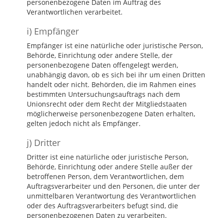
personenbezogene Daten im Auftrag des
Verantwortlichen verarbeitet.
i) Empfänger
Empfänger ist eine natürliche oder juristische Person,
Behörde, Einrichtung oder andere Stelle, der
personenbezogene Daten offengelegt werden,
unabhängig davon, ob es sich bei ihr um einen Dritten
handelt oder nicht. Behörden, die im Rahmen eines
bestimmten Untersuchungsauftrags nach dem
Unionsrecht oder dem Recht der Mitgliedstaaten
möglicherweise personenbezogene Daten erhalten,
gelten jedoch nicht als Empfänger.
j) Dritter
Dritter ist eine natürliche oder juristische Person,
Behörde, Einrichtung oder andere Stelle außer der
betroffenen Person, dem Verantwortlichen, dem
Auftragsverarbeiter und den Personen, die unter der
unmittelbaren Verantwortung des Verantwortlichen
oder des Auftragsverarbeiters befugt sind, die
personenbezogenen Daten zu verarbeiten.