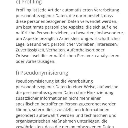
e) Profiling
Profiling ist jede Art der automatisierten Verarbeitung
personenbezogener Daten, die darin besteht, dass
diese personenbezogenen Daten verwendet werden,
um bestimmte persönliche Aspekte, die sich auf eine
natürliche Person beziehen, zu bewerten, insbesondere,
um Aspekte bezüglich Arbeitsleistung, wirtschaftlicher
Lage, Gesundheit, persönlicher Vorlieben, Interessen,
Zuverlässigkeit, Verhalten, Aufenthaltsort oder
Ortswechsel dieser natürlichen Person zu analysieren
oder vorherzusagen.
f) Pseudonymisierung
Pseudonymisierung ist die Verarbeitung
personenbezogener Daten in einer Weise, auf welche
die personenbezogenen Daten ohne Hinzuziehung
zusätzlicher Informationen nicht mehr einer
spezifischen betroffenen Person zugeordnet werden
können, sofern diese zusätzlichen Informationen
gesondert aufbewahrt werden und technischen und
organisatorischen Maßnahmen unterliegen, die
gewährleisten, dass die personenbezogenen Daten