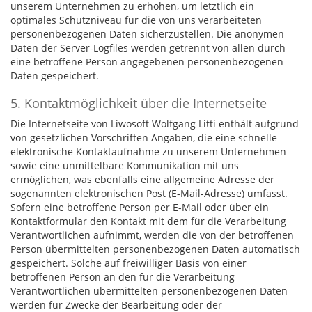
unserem Unternehmen zu erhöhen, um letztlich ein
optimales Schutzniveau für die von uns verarbeiteten
personenbezogenen Daten sicherzustellen. Die anonymen
Daten der Server-Logfiles werden getrennt von allen durch
eine betroffene Person angegebenen personenbezogenen
Daten gespeichert.
5. Kontaktmöglichkeit über die Internetseite
Die Internetseite von Liwosoft Wolfgang Litti enthält aufgrund
von gesetzlichen Vorschriften Angaben, die eine schnelle
elektronische Kontaktaufnahme zu unserem Unternehmen
sowie eine unmittelbare Kommunikation mit uns
ermöglichen, was ebenfalls eine allgemeine Adresse der
sogenannten elektronischen Post (E-Mail-Adresse) umfasst.
Sofern eine betroffene Person per E-Mail oder über ein
Kontaktformular den Kontakt mit dem für die Verarbeitung
Verantwortlichen aufnimmt, werden die von der betroffenen
Person übermittelten personenbezogenen Daten automatisch
gespeichert. Solche auf freiwilliger Basis von einer
betroffenen Person an den für die Verarbeitung
Verantwortlichen übermittelten personenbezogenen Daten
werden für Zwecke der Bearbeitung oder der