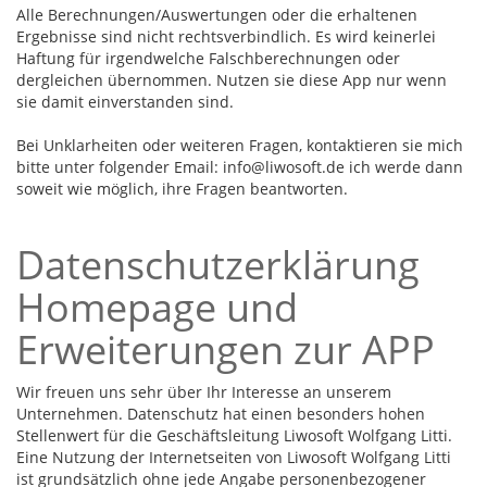
Alle Berechnungen/Auswertungen oder die erhaltenen
Ergebnisse sind nicht rechtsverbindlich. Es wird keinerlei
Haftung für irgendwelche Falschberechnungen oder
dergleichen übernommen. Nutzen sie diese App nur wenn
sie damit einverstanden sind.
Bei Unklarheiten oder weiteren Fragen, kontaktieren sie mich
bitte unter folgender Email: info@liwosoft.de ich werde dann
soweit wie möglich, ihre Fragen beantworten.
Datenschutzerklärung
Homepage und
Erweiterungen zur APP
Wir freuen uns sehr über Ihr Interesse an unserem
Unternehmen. Datenschutz hat einen besonders hohen
Stellenwert für die Geschäftsleitung Liwosoft Wolfgang Litti.
Eine Nutzung der Internetseiten von Liwosoft Wolfgang Litti
ist grundsätzlich ohne jede Angabe personenbezogener