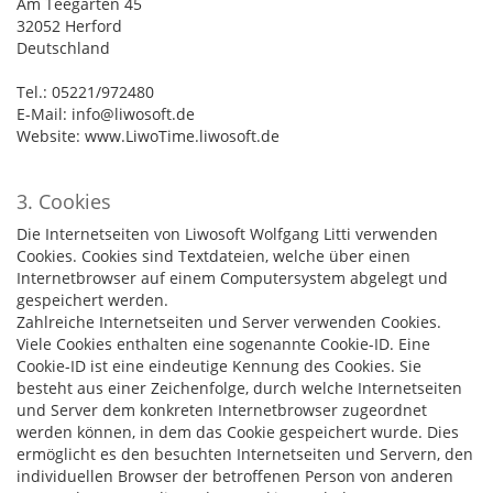
Am Teegarten 45
32052 Herford
Deutschland
Tel.: 05221/972480
E-Mail: info@liwosoft.de
Website: www.LiwoTime.liwosoft.de
3. Cookies
Die Internetseiten von Liwosoft Wolfgang Litti verwenden
Cookies. Cookies sind Textdateien, welche über einen
Internetbrowser auf einem Computersystem abgelegt und
gespeichert werden.
Zahlreiche Internetseiten und Server verwenden Cookies.
Viele Cookies enthalten eine sogenannte Cookie-ID. Eine
Cookie-ID ist eine eindeutige Kennung des Cookies. Sie
besteht aus einer Zeichenfolge, durch welche Internetseiten
und Server dem konkreten Internetbrowser zugeordnet
werden können, in dem das Cookie gespeichert wurde. Dies
ermöglicht es den besuchten Internetseiten und Servern, den
individuellen Browser der betroffenen Person von anderen