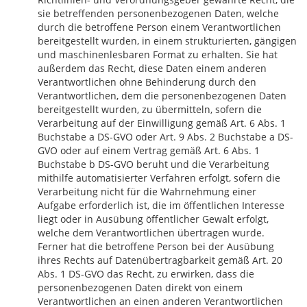
sie betreffenden personenbezogenen Daten, welche
durch die betroffene Person einem Verantwortlichen
bereitgestellt wurden, in einem strukturierten, gängigen
und maschinenlesbaren Format zu erhalten. Sie hat
außerdem das Recht, diese Daten einem anderen
Verantwortlichen ohne Behinderung durch den
Verantwortlichen, dem die personenbezogenen Daten
bereitgestellt wurden, zu übermitteln, sofern die
Verarbeitung auf der Einwilligung gemäß Art. 6 Abs. 1
Buchstabe a DS-GVO oder Art. 9 Abs. 2 Buchstabe a DS-
GVO oder auf einem Vertrag gemäß Art. 6 Abs. 1
Buchstabe b DS-GVO beruht und die Verarbeitung
mithilfe automatisierter Verfahren erfolgt, sofern die
Verarbeitung nicht für die Wahrnehmung einer
Aufgabe erforderlich ist, die im öffentlichen Interesse
liegt oder in Ausübung öffentlicher Gewalt erfolgt,
welche dem Verantwortlichen übertragen wurde.
Ferner hat die betroffene Person bei der Ausübung
ihres Rechts auf Datenübertragbarkeit gemäß Art. 20
Abs. 1 DS-GVO das Recht, zu erwirken, dass die
personenbezogenen Daten direkt von einem
Verantwortlichen an einen anderen Verantwortlichen