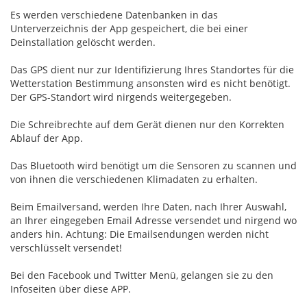
Es werden verschiedene Datenbanken in das
Unterverzeichnis der App gespeichert, die bei einer
Deinstallation gelöscht werden.
Das GPS dient nur zur Identifizierung Ihres Standortes für die
Wetterstation Bestimmung ansonsten wird es nicht benötigt.
Der GPS-Standort wird nirgends weitergegeben.
Die Schreibrechte auf dem Gerät dienen nur den Korrekten
Ablauf der App.
Das Bluetooth wird benötigt um die Sensoren zu scannen und
von ihnen die verschiedenen Klimadaten zu erhalten.
Beim Emailversand, werden Ihre Daten, nach Ihrer Auswahl,
an Ihrer eingegeben Email Adresse versendet und nirgend wo
anders hin. Achtung: Die Emailsendungen werden nicht
verschlüsselt versendet!
Bei den Facebook und Twitter Menü, gelangen sie zu den
Infoseiten über diese APP.