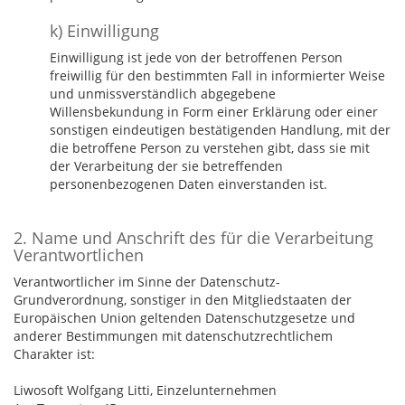
k) Einwilligung
Einwilligung ist jede von der betroffenen Person
freiwillig für den bestimmten Fall in informierter Weise
und unmissverständlich abgegebene
Willensbekundung in Form einer Erklärung oder einer
sonstigen eindeutigen bestätigenden Handlung, mit der
die betroffene Person zu verstehen gibt, dass sie mit
der Verarbeitung der sie betreffenden
personenbezogenen Daten einverstanden ist.
2. Name und Anschrift des für die Verarbeitung
Verantwortlichen
Verantwortlicher im Sinne der Datenschutz-
Grundverordnung, sonstiger in den Mitgliedstaaten der
Europäischen Union geltenden Datenschutzgesetze und
anderer Bestimmungen mit datenschutzrechtlichem
Charakter ist:
Liwosoft Wolfgang Litti, Einzelunternehmen