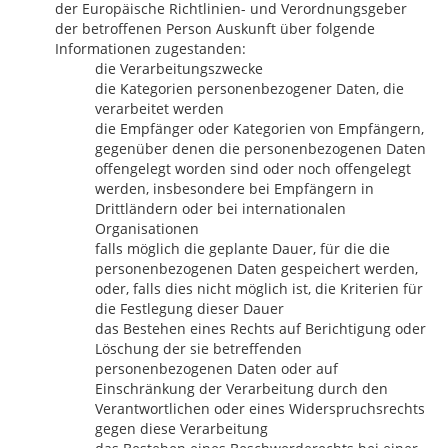
der Europäische Richtlinien- und Verordnungsgeber
der betroffenen Person Auskunft über folgende
Informationen zugestanden:
die Verarbeitungszwecke
die Kategorien personenbezogener Daten, die
verarbeitet werden
die Empfänger oder Kategorien von Empfängern,
gegenüber denen die personenbezogenen Daten
offengelegt worden sind oder noch offengelegt
werden, insbesondere bei Empfängern in
Drittländern oder bei internationalen
Organisationen
falls möglich die geplante Dauer, für die die
personenbezogenen Daten gespeichert werden,
oder, falls dies nicht möglich ist, die Kriterien für
die Festlegung dieser Dauer
das Bestehen eines Rechts auf Berichtigung oder
Löschung der sie betreffenden
personenbezogenen Daten oder auf
Einschränkung der Verarbeitung durch den
Verantwortlichen oder eines Widerspruchsrechts
gegen diese Verarbeitung