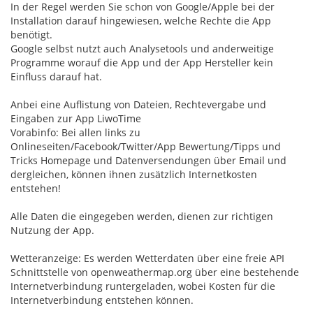
In der Regel werden Sie schon von Google/Apple bei der
Installation darauf hingewiesen, welche Rechte die App
benötigt.
Google selbst nutzt auch Analysetools und anderweitige
Programme worauf die App und der App Hersteller kein
Einfluss darauf hat.
Anbei eine Auflistung von Dateien, Rechtevergabe und
Eingaben zur App LiwoTime
Vorabinfo: Bei allen links zu
Onlineseiten/Facebook/Twitter/App Bewertung/Tipps und
Tricks Homepage und Datenversendungen über Email und
dergleichen, können ihnen zusätzlich Internetkosten
entstehen!
Alle Daten die eingegeben werden, dienen zur richtigen
Nutzung der App.
Wetteranzeige: Es werden Wetterdaten über eine freie API
Schnittstelle von openweathermap.org über eine bestehende
Internetverbindung runtergeladen, wobei Kosten für die
Internetverbindung entstehen können.