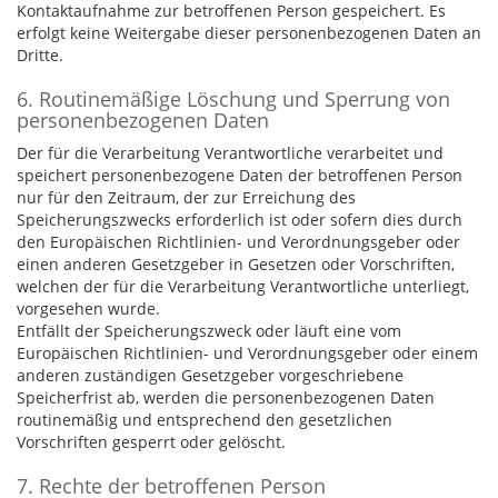
Kontaktaufnahme zur betroffenen Person gespeichert. Es
erfolgt keine Weitergabe dieser personenbezogenen Daten an
Dritte.
6. Routinemäßige Löschung und Sperrung von
personenbezogenen Daten
Der für die Verarbeitung Verantwortliche verarbeitet und
speichert personenbezogene Daten der betroffenen Person
nur für den Zeitraum, der zur Erreichung des
Speicherungszwecks erforderlich ist oder sofern dies durch
den Europäischen Richtlinien- und Verordnungsgeber oder
einen anderen Gesetzgeber in Gesetzen oder Vorschriften,
welchen der für die Verarbeitung Verantwortliche unterliegt,
vorgesehen wurde.
Entfällt der Speicherungszweck oder läuft eine vom
Europäischen Richtlinien- und Verordnungsgeber oder einem
anderen zuständigen Gesetzgeber vorgeschriebene
Speicherfrist ab, werden die personenbezogenen Daten
routinemäßig und entsprechend den gesetzlichen
Vorschriften gesperrt oder gelöscht.
7. Rechte der betroffenen Person