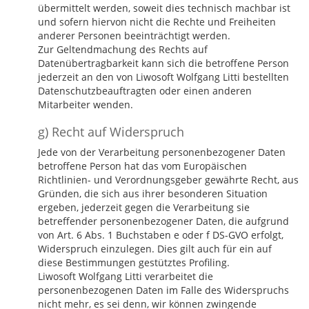
übermittelt werden, soweit dies technisch machbar ist
und sofern hiervon nicht die Rechte und Freiheiten
anderer Personen beeinträchtigt werden.
Zur Geltendmachung des Rechts auf
Datenübertragbarkeit kann sich die betroffene Person
jederzeit an den von Liwosoft Wolfgang Litti bestellten
Datenschutzbeauftragten oder einen anderen
Mitarbeiter wenden.
g) Recht auf Widerspruch
Jede von der Verarbeitung personenbezogener Daten
betroffene Person hat das vom Europäischen
Richtlinien- und Verordnungsgeber gewährte Recht, aus
Gründen, die sich aus ihrer besonderen Situation
ergeben, jederzeit gegen die Verarbeitung sie
betreffender personenbezogener Daten, die aufgrund
von Art. 6 Abs. 1 Buchstaben e oder f DS-GVO erfolgt,
Widerspruch einzulegen. Dies gilt auch für ein auf
diese Bestimmungen gestütztes Profiling.
Liwosoft Wolfgang Litti verarbeitet die
personenbezogenen Daten im Falle des Widerspruchs
nicht mehr, es sei denn, wir können zwingende