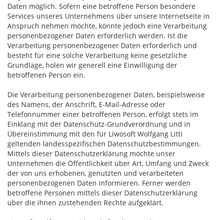
Daten möglich. Sofern eine betroffene Person besondere
Services unseres Unternehmens über unsere Internetseite in
Anspruch nehmen möchte, könnte jedoch eine Verarbeitung
personenbezogener Daten erforderlich werden. Ist die
Verarbeitung personenbezogener Daten erforderlich und
besteht für eine solche Verarbeitung keine gesetzliche
Grundlage, holen wir generell eine Einwilligung der
betroffenen Person ein.
Die Verarbeitung personenbezogener Daten, beispielsweise
des Namens, der Anschrift, E-Mail-Adresse oder
Telefonnummer einer betroffenen Person, erfolgt stets im
Einklang mit der Datenschutz-Grundverordnung und in
Übereinstimmung mit den für Liwosoft Wolfgang Litti
geltenden landesspezifischen Datenschutzbestimmungen.
Mittels dieser Datenschutzerklärung möchte unser
Unternehmen die Öffentlichkeit über Art, Umfang und Zweck
der von uns erhobenen, genutzten und verarbeiteten
personenbezogenen Daten informieren. Ferner werden
betroffene Personen mittels dieser Datenschutzerklärung
über die ihnen zustehenden Rechte aufgeklärt.