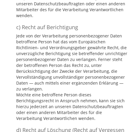
unseren Datenschutzbeauftragten oder einen anderen
Mitarbeiter des für die Verarbeitung Verantwortlichen
wenden.
c) Recht auf Berichtigung
Jede von der Verarbeitung personenbezogener Daten
betroffene Person hat das vom Europäischen
Richtlinien- und Verordnungsgeber gewährte Recht, die
unverzügliche Berichtigung sie betreffender unrichtiger
personenbezogener Daten zu verlangen. Ferner steht
der betroffenen Person das Recht zu, unter
Berücksichtigung der Zwecke der Verarbeitung, die
Vervollständigung unvollständiger personenbezogener
Daten — auch mittels einer ergänzenden Erklärung —
zu verlangen.
Möchte eine betroffene Person dieses
Berichtigungsrecht in Anspruch nehmen, kann sie sich
hierzu jederzeit an unseren Datenschutzbeauftragten
oder einen anderen Mitarbeiter des für die
Verarbeitung Verantwortlichen wenden.
d) Recht auf Löschung (Recht auf Vergessen